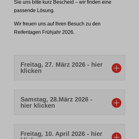
Sie uns bitte kurz Bescheid – wir finden eine
passende Lösung.
Wir freuen uns auf Ihren Besuch zu den
Reifentagen Frühjahr 2026.
Freitag, 27. März 2026 - hier
klicken
Samstag, 28.März 2026 -
hier klicken
Freitag, 10. April 2026 - hier