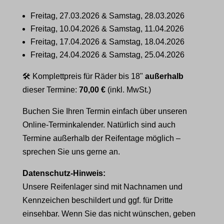
Freitag, 27.03.2026 & Samstag, 28.03.2026
Freitag, 10.04.2026 & Samstag, 11.04.2026
Freitag, 17.04.2026 & Samstag, 18.04.2026
Freitag, 24.04.2026 & Samstag, 25.04.2026
🛠 Komplettpreis für Räder bis 18"
außerhalb
dieser Termine:
70,00 €
(inkl. MwSt.)
Buchen Sie Ihren Termin einfach über unseren
Online-Terminkalender. Natürlich sind auch
Termine außerhalb der Reifentage möglich –
sprechen Sie uns gerne an.
Datenschutz-Hinweis:
Unsere Reifenlager sind mit Nachnamen und
Kennzeichen beschildert und ggf. für Dritte
einsehbar. Wenn Sie das nicht wünschen, geben