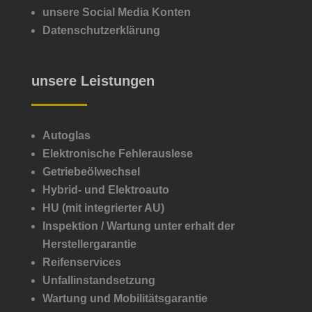
unsere Social Media Konten
Datenschutzerklärung
unsere Leistungen
Autoglas
Elektronische Fehlerauslese
Getriebeölwechsel
Hybrid- und Elektroauto
HU (mit integrierter AU)
Inspektion /
Wartung unter erhalt der
Herstellergarantie
Reifenservices
Unfallinstandsetzung
Wartung und Mobilitätsgarantie