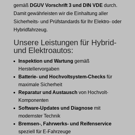
gemäß
DGUV Vorschrift 3 und DIN VDE
durch.
Damit gewährleisten wir die Einhaltung aller
Sicherheits- und Prüfstandards für Ihr Elektro- oder
Hybridfahrzeug.
Unsere Leistungen für Hybrid-
und Elektroautos:
Inspektion und Wartung
gemäß
Herstellervorgaben
Batterie- und Hochvoltsystem-Checks
für
maximale Sicherheit
Reparatur und Austausch
von Hochvolt-
Komponenten
Software-Updates und Diagnose
mit
modernster Technik
Bremsen-, Fahrwerks- und Reifenservice
speziell für E-Fahrzeuge