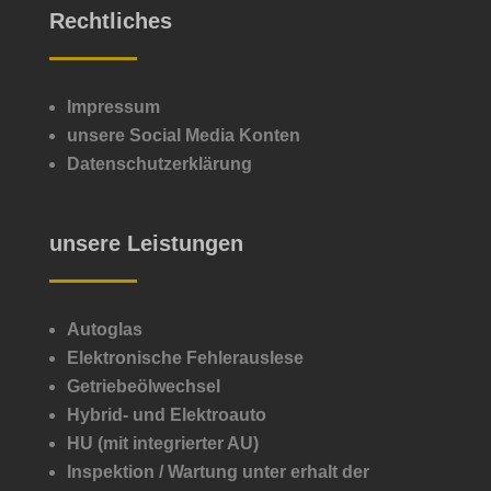
Rechtliches
Impressum
unsere Social Media Konten
Datenschutzerklärung
unsere Leistungen
Autoglas
Elektronische Fehlerauslese
Getriebeölwechsel
Hybrid- und Elektroauto
HU (mit integrierter AU)
Inspektion /
Wartung unter erhalt der