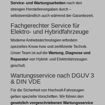
Service- und Wartungsarbeiten
nach den
strengen Herstellervorgaben durch –
selbstverständlich auch während der Garantiezeit.
Fachgerechter Service für
Elektro- und Hybridfahrzeuge
Moderne Antriebstechnologien erfordern
spezielles Know-how und zertifizierte Technik.
Unser Team ist auf die
Wartung, Diagnose und
Reparatur
von Hybrid- und Elektrofahrzeugen
geschult.
Wartungsservice nach DGUV 3
& DIN VDE
Für die Sicherheit von Hochvolt-Fahrzeugen
gelten spezielle Vorschriften. Wir führen den
gesetzlich vorgeschriebenen Wartungsservice