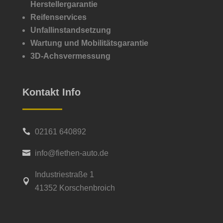
Herstellergarantie
Reifenservices
Unfallinstandsetzung
Wartung und Mobilitätsgarantie
3D-Achsvermessung
Kontakt Info
02161 640892

info@fiethen-auto.de

Industriestraße 1

41352 Korschenbroich